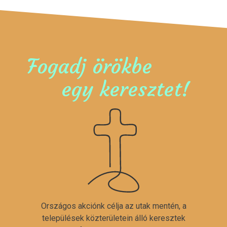
Fogadj örökbe
egy keresztet!
Országos akciónk célja az utak mentén, a
települések közterületein álló keresztek