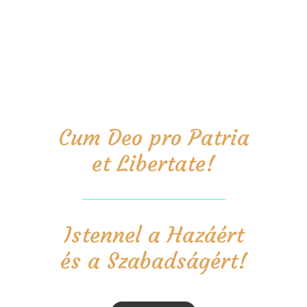
Cum Deo pro Patria
et Libertate!
Istennel a Hazáért
és a Szabadságért!