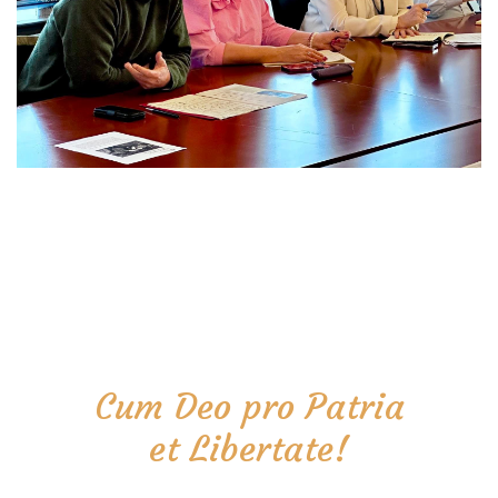
Cum Deo pro Patria
et Libertate!