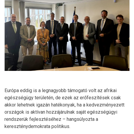
Európa eddig is a legnagyobb támogató volt az afrikai
egészségügy területén, de ezek az erőfeszítések csak
akkor lehetnek igazán hatékonyak, ha a kedvezményezett
országok is aktívan hozzájárulnak saját egészségügyi
rendszerük fejlesztéséhez – hangsúlyozta a
kereszténydemokrata politikus.