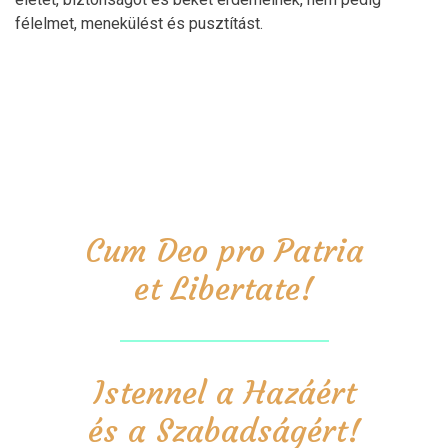
félelmet, menekülést és pusztítást.
Cum Deo pro Patria
et Libertate!
Istennel a Hazáért
és a Szabadságért!