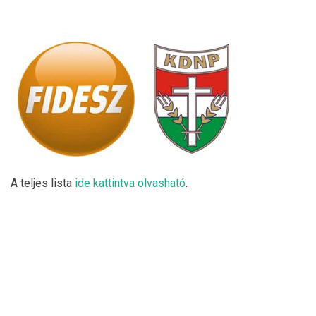
A teljes lista
ide kattintva olvasható
.