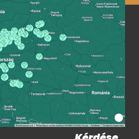
Kérdése