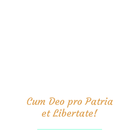
Cum Deo pro Patria
et Libertate!