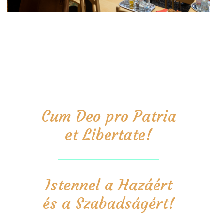
Cum Deo pro Patria
et Libertate!
Istennel a Hazáért
és a Szabadságért!