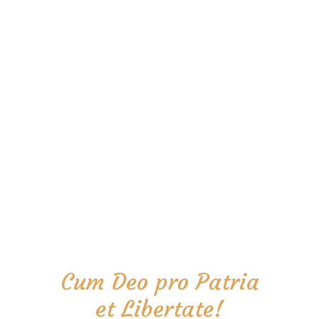
Cum Deo pro Patria
et Libertate!