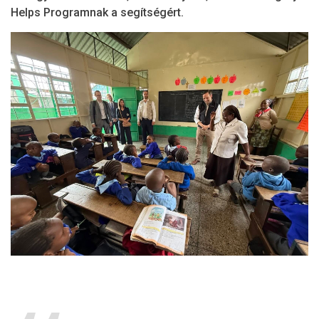
Helps Programnak a segítségért.