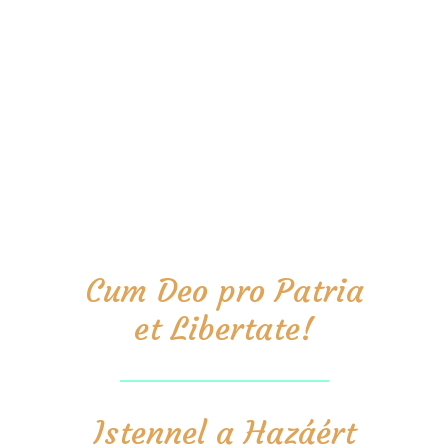
Cum Deo pro Patria
et Libertate!
Istennel a Hazáért