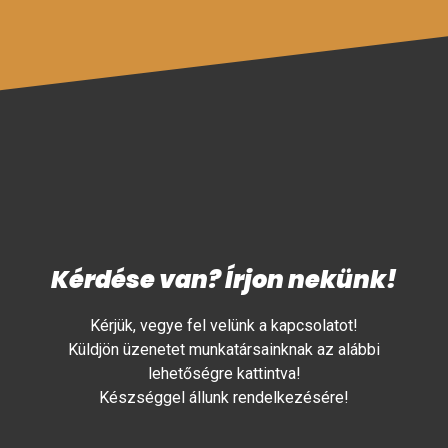
Kérdése van? Írjon nekünk!
Kérjük, vegye fel velünk a kapcsolatot!
Küldjön üzenetet munkatársainknak az alábbi
lehetőségre kattintva!
Készséggel állunk rendelkezésére!