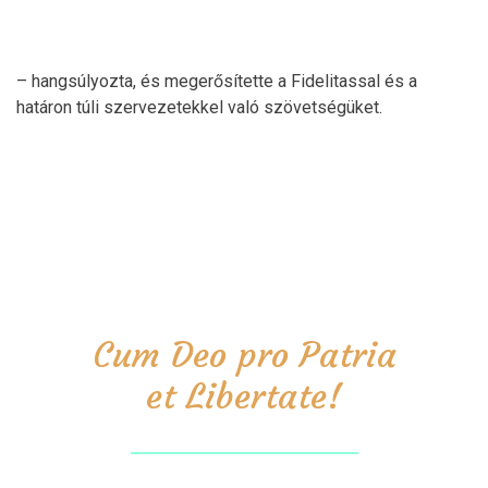
– hangsúlyozta, és megerősítette a Fidelitassal és a
határon túli szervezetekkel való szövetségüket.
Cum Deo pro Patria
et Libertate!