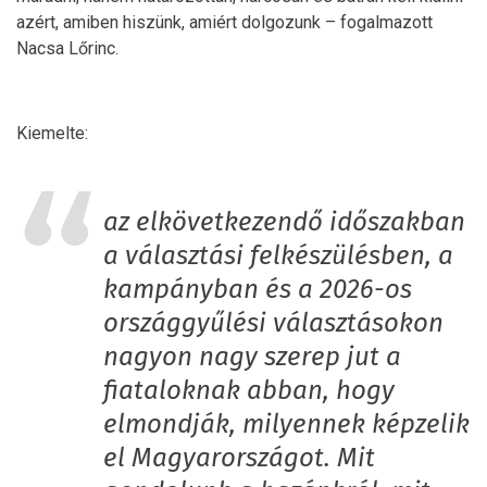
azért, amiben hiszünk, amiért dolgozunk – fogalmazott
Nacsa Lőrinc.
Kiemelte:
az elkövetkezendő időszakban
a választási felkészülésben, a
kampányban és a 2026-os
országgyűlési választásokon
nagyon nagy szerep jut a
fiataloknak abban, hogy
elmondják, milyennek képzelik
el Magyarországot. Mit