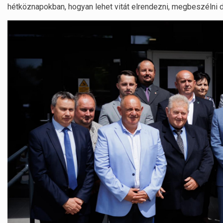
hétköznapokban, hogyan lehet vitát elrendezni, megbeszélni 