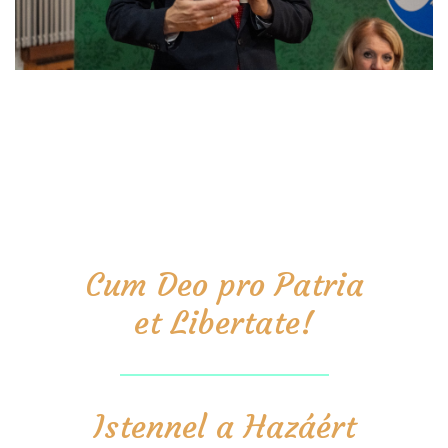
Cum Deo pro Patria
et Libertate!
Istennel a Hazáért