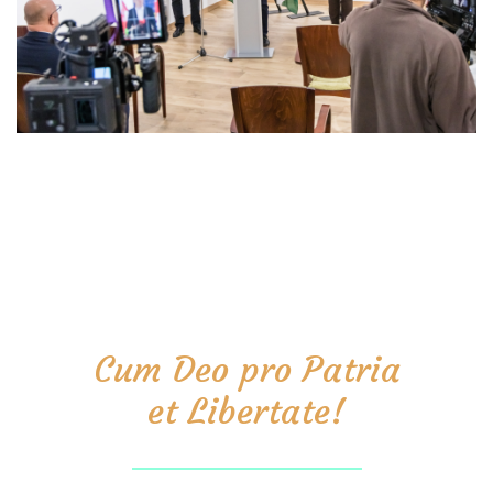
Cum Deo pro Patria
et Libertate!