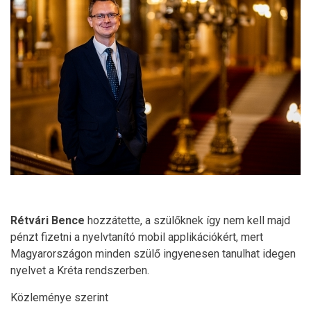
Rétvári Bence
hozzátette, a szülőknek így nem kell majd
pénzt fizetni a nyelvtanító mobil applikációkért, mert
Magyarországon minden szülő ingyenesen tanulhat idegen
nyelvet a Kréta rendszerben.
Közleménye szerint