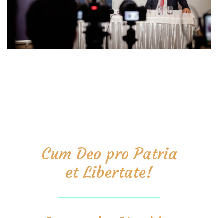
Cum Deo pro Patria
et Libertate!