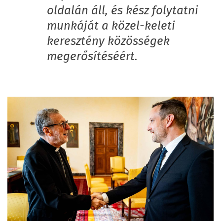
oldalán áll, és kész folytatni
munkáját a közel-keleti
keresztény közösségek
megerősítéséért.