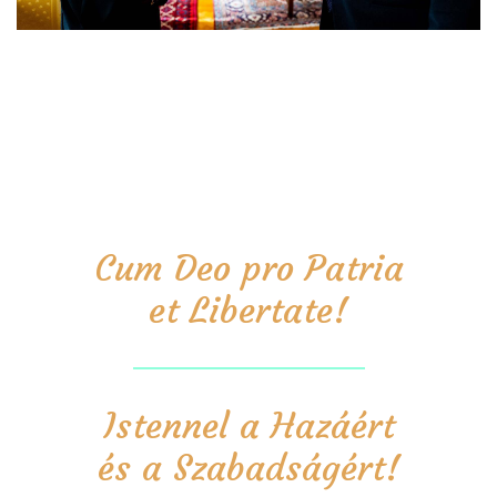
Cum Deo pro Patria
et Libertate!
Istennel a Hazáért
és a Szabadságért!