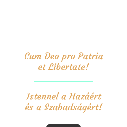
Cum Deo pro Patria
et Libertate!
Istennel a Hazáért
és a Szabadságért!