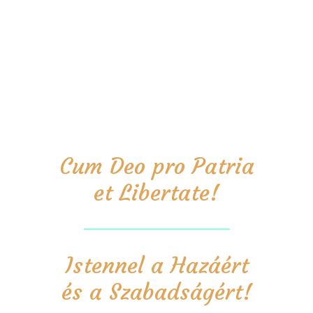
Cum Deo pro Patria
et Libertate!
Istennel a Hazáért
és a Szabadságért!