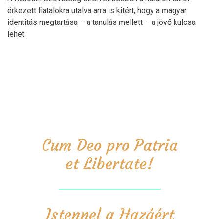
érkezett fiatalokra utalva arra is kitért, hogy a magyar
identitás megtartása – a tanulás mellett – a jövő kulcsa
lehet.
Cum Deo pro Patria
et Libertate!
Istennel a Hazáért