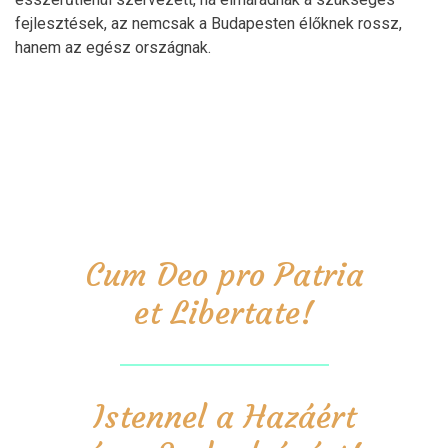
fejlesztések, az nemcsak a Budapesten élőknek rossz,
hanem az egész országnak.
Cum Deo pro Patria
et Libertate!
Istennel a Hazáért