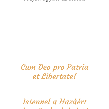
Cum Deo pro Patria
et Libertate!
Istennel a Hazáért