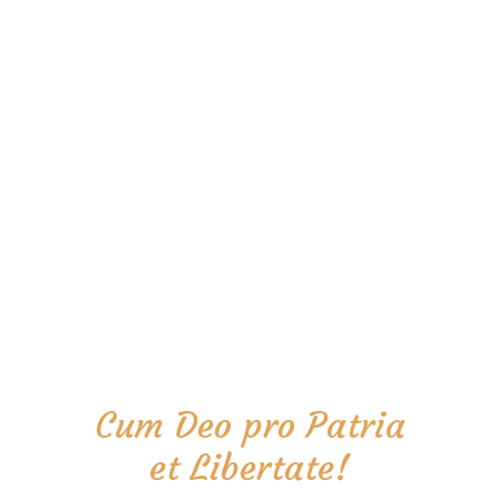
Cum Deo pro Patria
et Libertate!