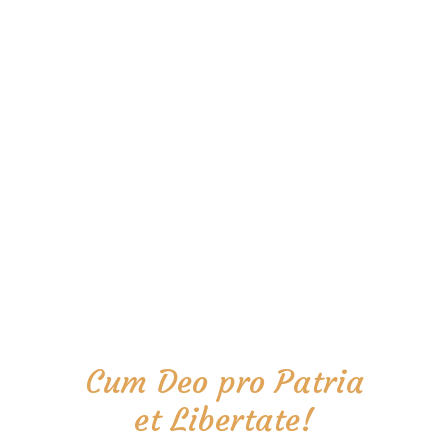
Cum Deo pro Patria
et Libertate!