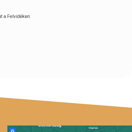
t a Felvidéken: