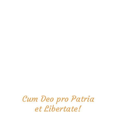
Cum Deo pro Patria
et Libertate!