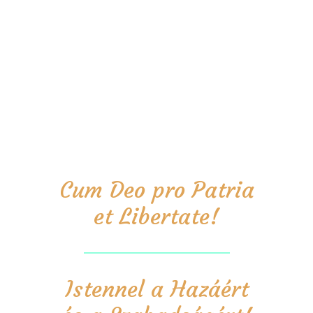
Cum Deo pro Patria
et Libertate!
Istennel a Hazáért