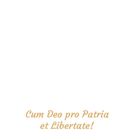
Cum Deo pro Patria
et Libertate!