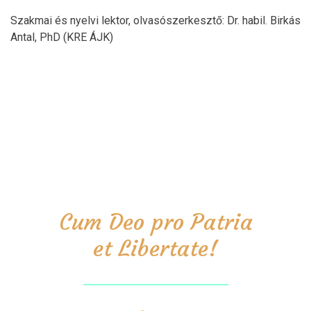
Szakmai és nyelvi lektor, olvasószerkesztő: Dr. habil. Birkás
Antal, PhD (KRE ÁJK)
Cum Deo pro Patria
et Libertate!