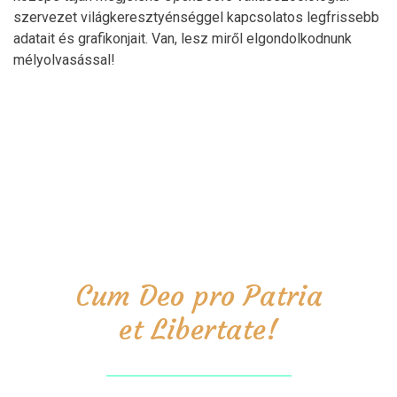
szervezet világkeresztyénséggel kapcsolatos legfrissebb
adatait és grafikonjait. Van, lesz miről elgondolkodnunk
mélyolvasással!
Cum Deo pro Patria
et Libertate!