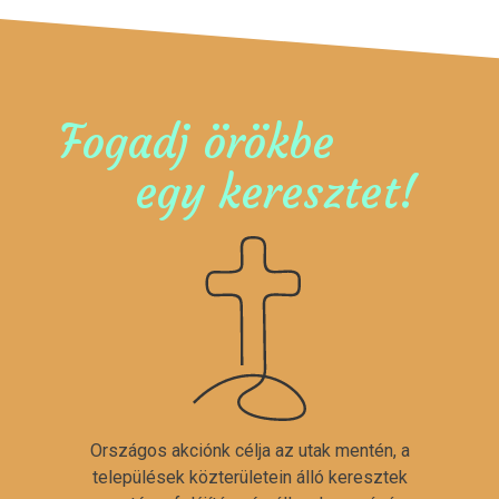
Fogadj örökbe
egy keresztet!
Országos akciónk célja az utak mentén, a
települések közterületein álló keresztek