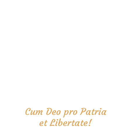
Cum Deo pro Patria
et Libertate!