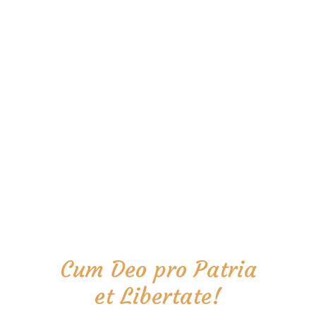
Cum Deo pro Patria
et Libertate!