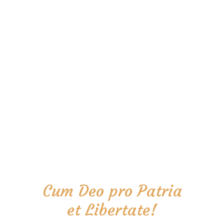
Cum Deo pro Patria
et Libertate!