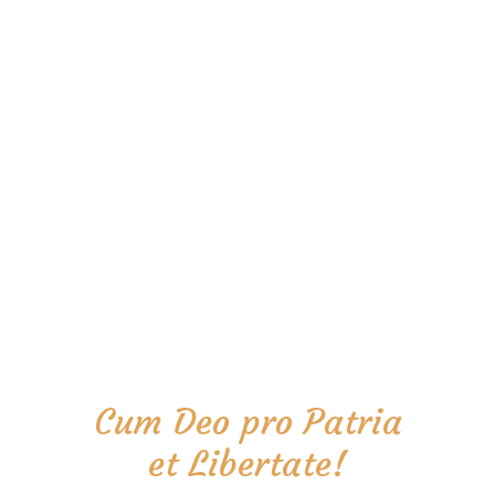
Cum Deo pro Patria
et Libertate!