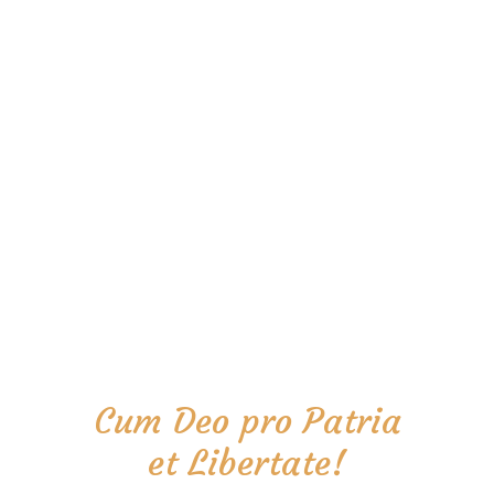
Cum Deo pro Patria
et Libertate!