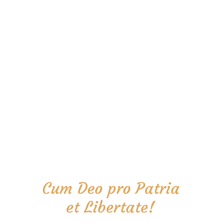
Cum Deo pro Patria
et Libertate!