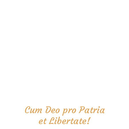
Cum Deo pro Patria
et Libertate!