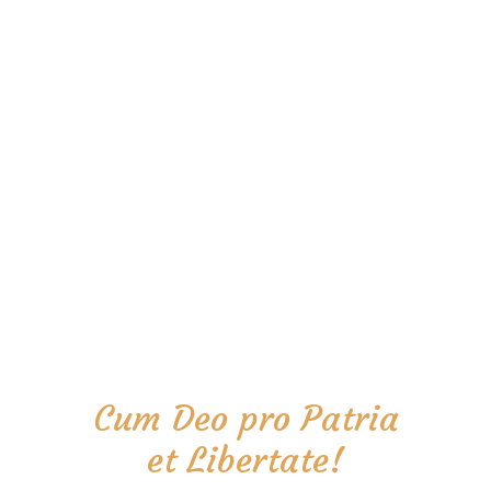
Cum Deo pro Patria
et Libertate!