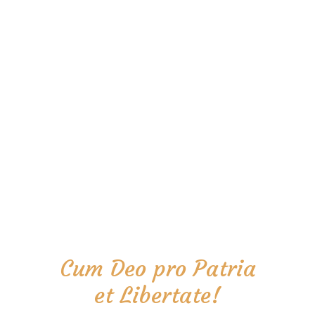
Cum Deo pro Patria
et Libertate!