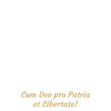
Cum Deo pro Patria
et Libertate!