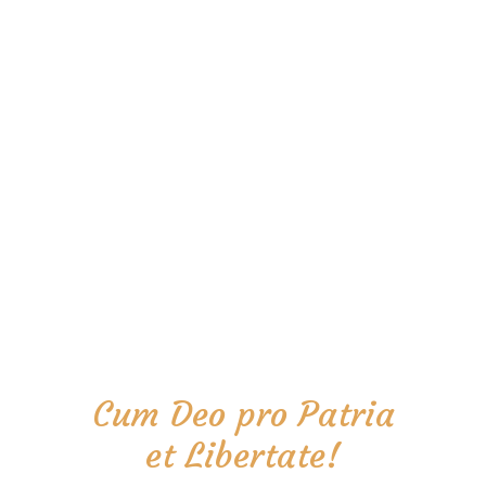
Cum Deo pro Patria
et Libertate!