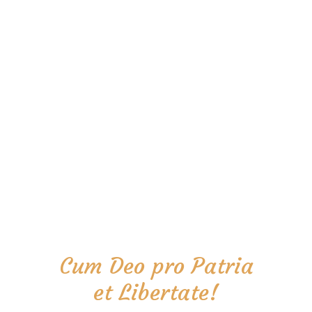
Cum Deo pro Patria
et Libertate!