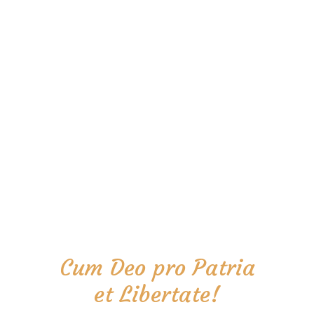
Cum Deo pro Patria
et Libertate!