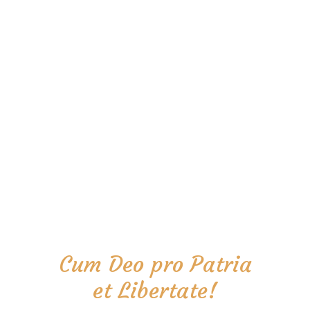
Cum Deo pro Patria
et Libertate!