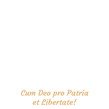
Cum Deo pro Patria
et Libertate!