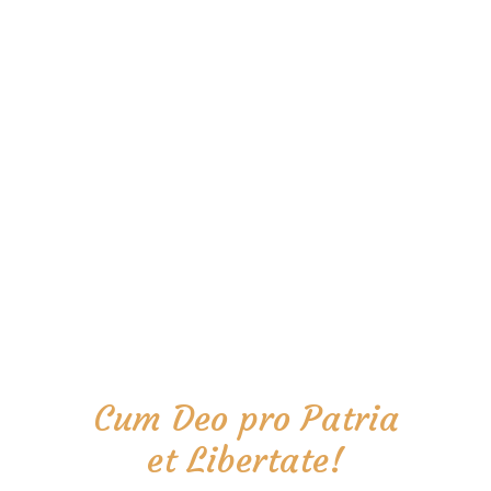
Cum Deo pro Patria
et Libertate!