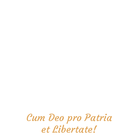
Cum Deo pro Patria
et Libertate!