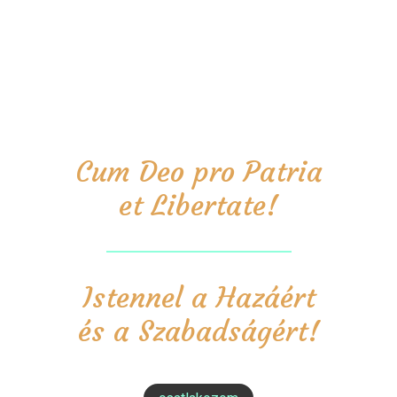
Cum Deo pro Patria
et Libertate!
Istennel a Hazáért
és a Szabadságért!